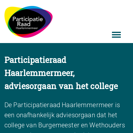
Participatieraad
Haarlemmermeer,
adviesorgaan van het college
De Participatieraad Haarlemmermeer is
een onafhankelijk adviesorgaan dat het
college van Burgemeester en Wethouders