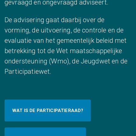
gevraagd en ongevraagd adviseert.
De advisering gaat daarbij over de
vorming, de uitvoering, de controle en de
evaluatie van het gemeentelijk beleid met
betrekking tot de Wet maatschappelijke
ondersteuning (Wmo), de Jeugdwet en de
Participatiewet.
WAT IS DE PARTICIPATIERAAD?