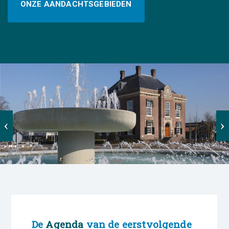
ONZE AANDACHTSGEBIEDEN
De
Agenda
van de eerstvolgende