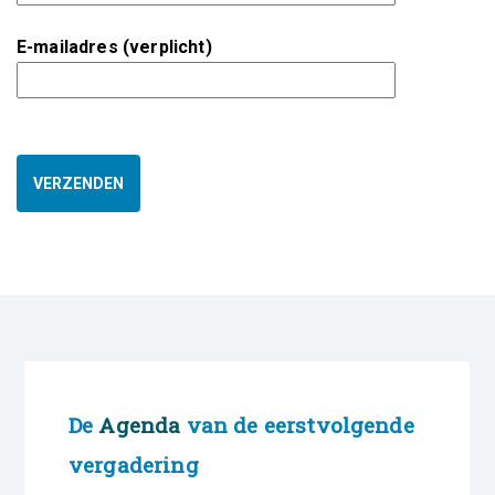
E-mailadres (verplicht)
De
Agenda
van de eerstvolgende
vergadering