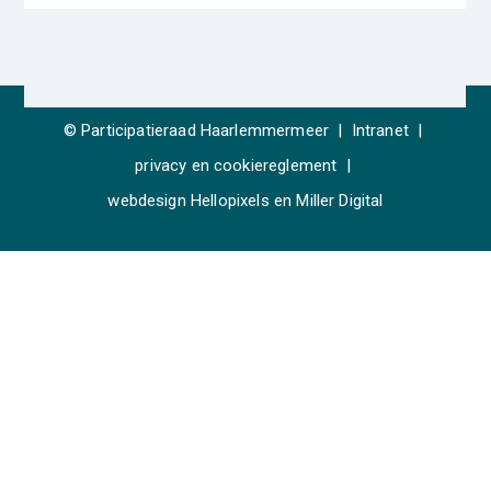
© Participatieraad Haarlemmermeer
|
Intranet
|
privacy en cookiereglement
|
webdesign
Hellopixels
en
Miller Digital