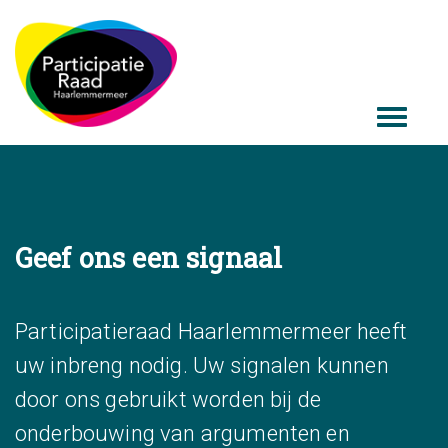
Geef ons een signaal
Participatieraad Haarlemmermeer heeft
uw inbreng nodig. Uw signalen kunnen
door ons gebruikt worden bij de
onderbouwing van argumenten en