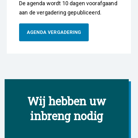
De agenda wordt 10 dagen voorafgaand
aan de vergadering gepubliceerd.
AGENDA VERGADERING
Wij hebben uw
inbreng nodig