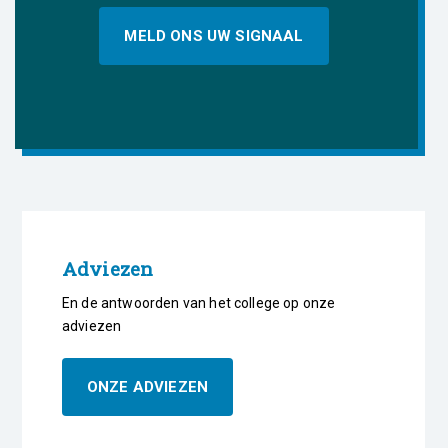
MELD ONS UW SIGNAAL
Adviezen
En de antwoorden van het college op onze
adviezen
ONZE ADVIEZEN