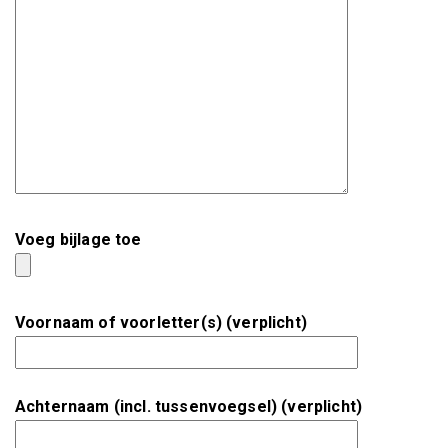
Voeg bijlage toe
Voornaam of voorletter(s) (verplicht)
Achternaam (incl. tussenvoegsel) (verplicht)