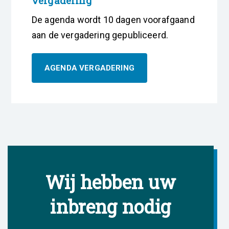
vergadering
De agenda wordt 10 dagen voorafgaand
aan de vergadering gepubliceerd.
AGENDA VERGADERING
Wij hebben uw
inbreng nodig