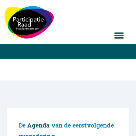
De
Agenda
van de eerstvolgende