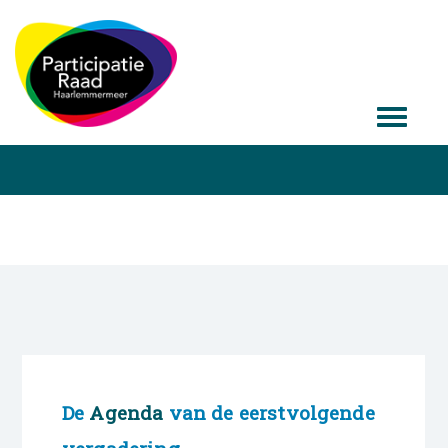
De
Agenda
van de eerstvolgende