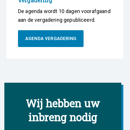
vergadering
De agenda wordt 10 dagen voorafgaand
aan de vergadering gepubliceerd.
AGENDA VERGADERING
Wij hebben uw
inbreng nodig