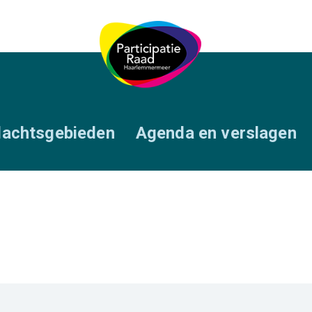
achtsgebieden
Agenda en verslagen