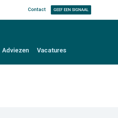
Contact
Adviezen
Vacatures