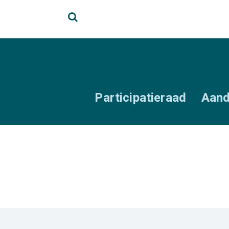
Participatieraad
Aand