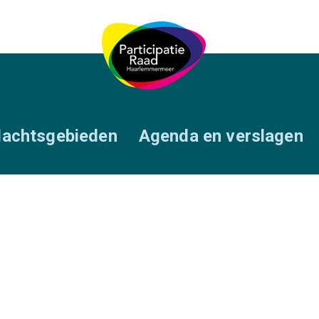
achtsgebieden
Agenda en verslagen