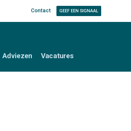
Contact
Adviezen
Vacatures