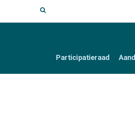
Participatieraad
Aand