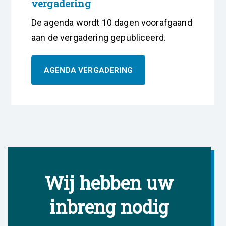
vergadering
De agenda wordt 10 dagen voorafgaand
aan de vergadering gepubliceerd.
AGENDA VERGADERING
Wij hebben uw
inbreng nodig