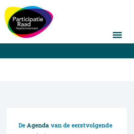
De
Agenda
van de eerstvolgende