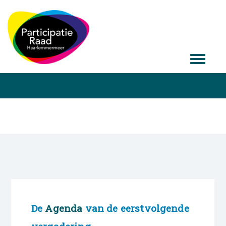
De
Agenda
van de eerstvolgende