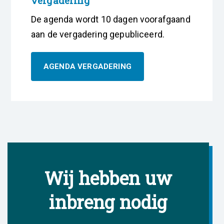
vergadering
De agenda wordt 10 dagen voorafgaand
aan de vergadering gepubliceerd.
AGENDA VERGADERING
Wij hebben uw
inbreng nodig