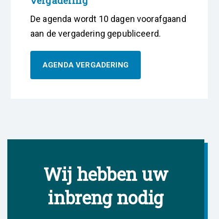
vergadering
De agenda wordt 10 dagen voorafgaand
aan de vergadering gepubliceerd.
AGENDA VERGADERING
Wij hebben uw
inbreng nodig