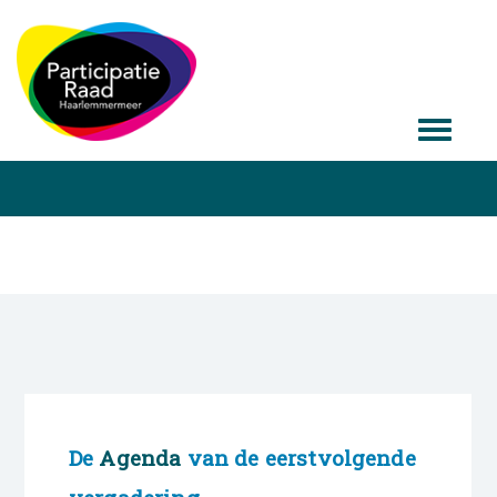
De
Agenda
van de eerstvolgende