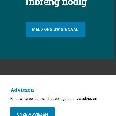
inbreng nodig
MELD ONS UW SIGNAAL
Adviezen
En de antwoorden van het college op onze adviezen
ONZE ADVIEZEN