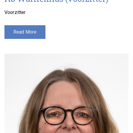
Voorzitter
Read More